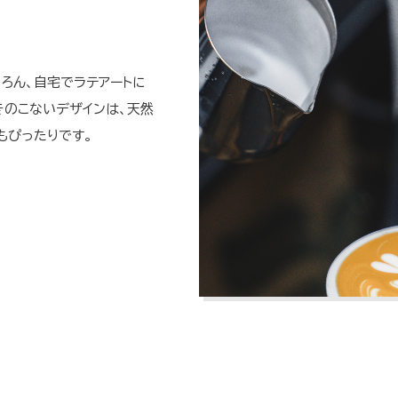
ろん、自宅でラテアートに
きのこないデザインは、天然
もぴったりです。