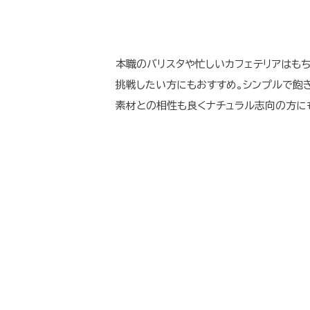
本職のバリスタや忙しいカフェテリアはもち
挑戦したい方にもおすすめ。シンプルで飽
素材との相性も良くナチュラル志向の方に