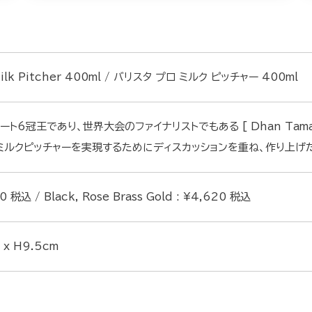
 Milk Pitcher 400ml / バリスタ プロ ミルク ピッチャー 400ml
ート6冠王であり、世界大会のファイナリストでもある [ Dhan Tam
ミルクピッチャーを実現するためにディスカッションを重ね、作り上げ
20 税込 / Black, Rose Brass Gold : ¥4,620 税込
3 x H9.5cm