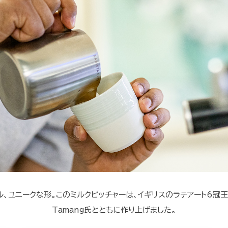
、ユニークな形。このミルクピッチャーは、イギリスのラテアート6冠王
Tamang氏とともに作り上げました。