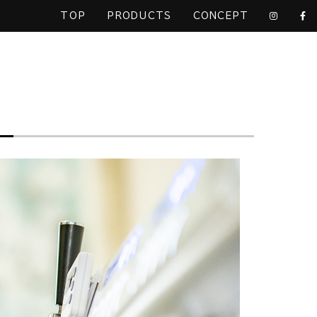
TOP
PRODUCTS
CONCEPT