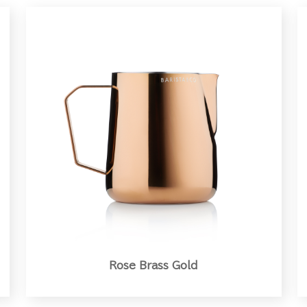
Rose Brass Gold