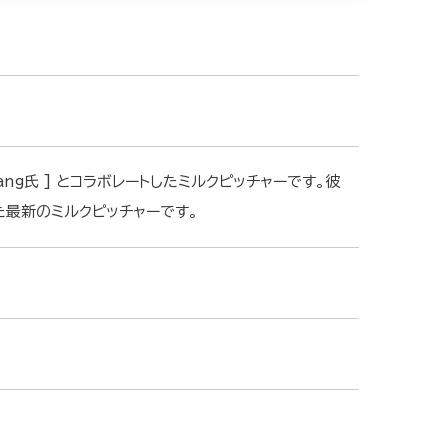
ang氏 ] とコラボレートしたミルクピッチャーです。彼
た最新のミルクピッチャーです。