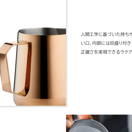
人間工学に基づいた持ちや
い口、内部には目盛り付き
正確さを実現できるラテア