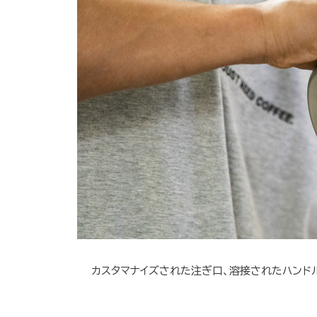
カスタマナイズされた注ぎ口、溶接されたハンドル