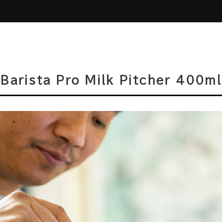
Barista Pro Milk Pitcher 400ml