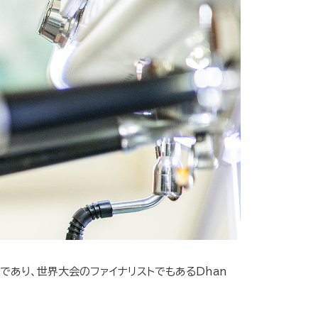
であり、世界大会のファイナリストでもあるDhan