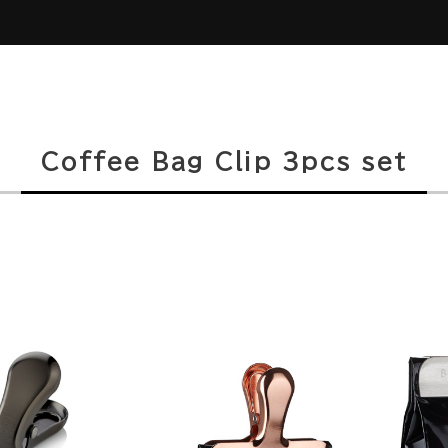
Coffee Bag Clip ３pcs set