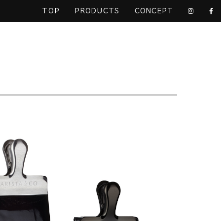
TOP
PRODUCTS
CONCEPT