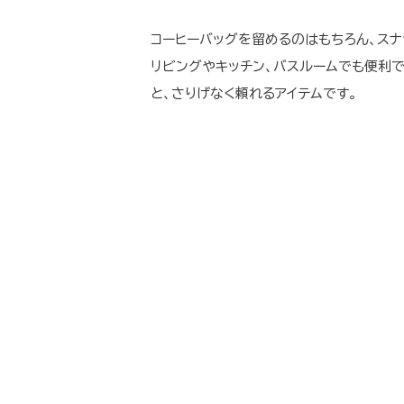
コーヒーバッグを留めるのはもちろん、ス
リビングやキッチン、バスルームでも便利
と、さりげなく頼れるアイテムです。