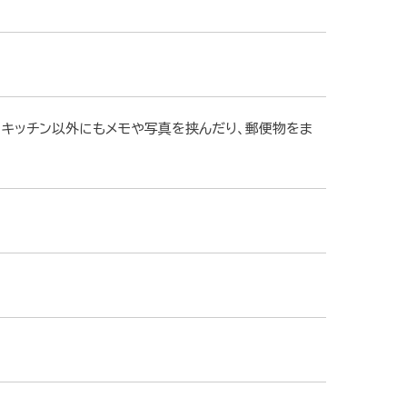
。キッチン以外にもメモや写真を挟んだり、郵便物をま